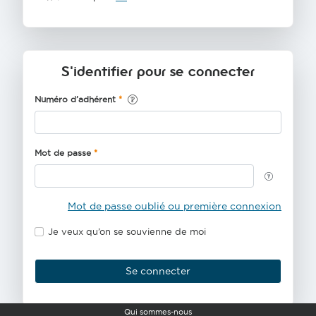
S'identifier pour se connecter
Numéro d’adhérent
Mot de passe
Mot de passe oublié ou première connexion
Je veux qu’on se souvienne de moi
Se connecter
Qui sommes-nous