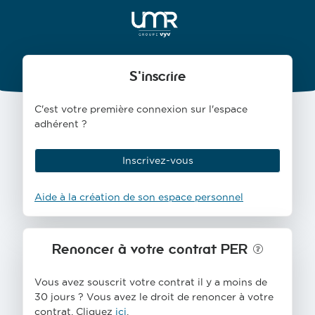
S'inscrire
C'est votre première connexion sur l'espace
adhérent ?
Inscrivez-vous
Aide à la création de son espace personnel
Renoncer à votre contrat PER
Vous avez souscrit votre contrat il y a moins de
30 jours ? Vous avez le droit de renoncer à votre
contrat. Cliquez
ici
.